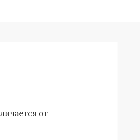
личается от