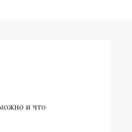
зможно и что